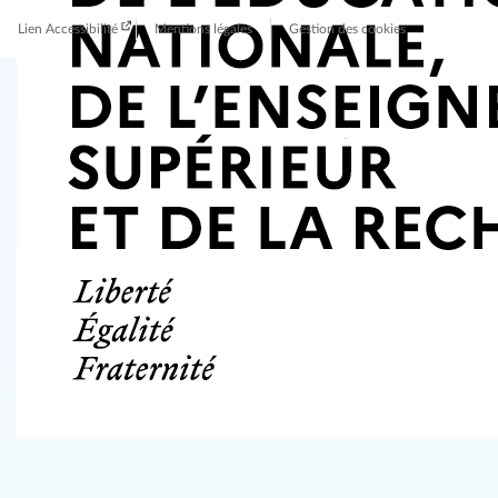
Lien Accessibilité
Mentions légales
Gestion des cookies