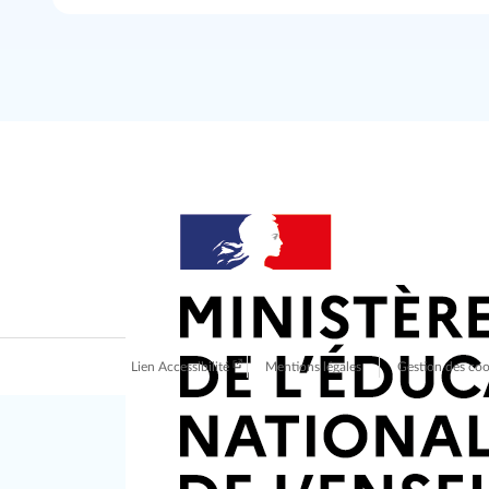
Lien Accessibilité
Mentions légales
Gestion des coo