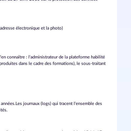
 adresse électronique et la photo)
n connaître : l'administrateur de la plateforme habilité
 produites dans le cadre des formations), le sous-traitant
années.Les journaux (logs) qui tracent l'ensemble des
tés.