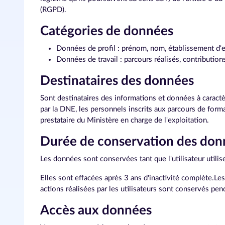
(RGPD).
Catégories de données
Données de profil : prénom, nom, établissement d'ex
Données de travail : parcours réalisés, contribution
Destinataires des données
Sont destinataires des informations et données à caractèr
par la DNE, les personnels inscrits aux parcours de format
prestataire du Ministère en charge de l'exploitation.
Durée de conservation des don
Les données sont conservées tant que l'utilisateur utili
Elles sont effacées après 3 ans d'inactivité complète.L
actions réalisées par les utilisateurs sont conservés pe
Accès aux données