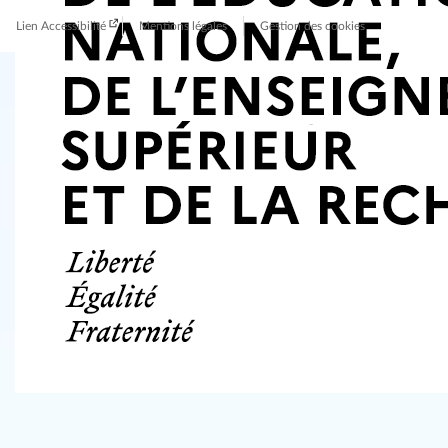
Lien Accessibilité
Mentions légales
Gestion des cookies